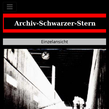
Einzelansicht