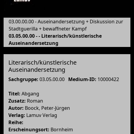
03.00.00.00 - Auseinandersetzung + Diskussion zur
Stadtguerilla + bewaffneter Kampf
03.05.00.00 - - Literarisch/künstlerische
Auseinandersetzung
Literarisch/künstlerische
Auseinandersetzung
Sachgruppe:
03.05.00.00
Medium-ID:
10000422
Titel:
Abgang
Zusatz:
Roman
Autor:
Boock, Peter-Jürgen
Verlag:
Lamuv Verlag
Reihe:
Erscheinungsort:
Bornheim