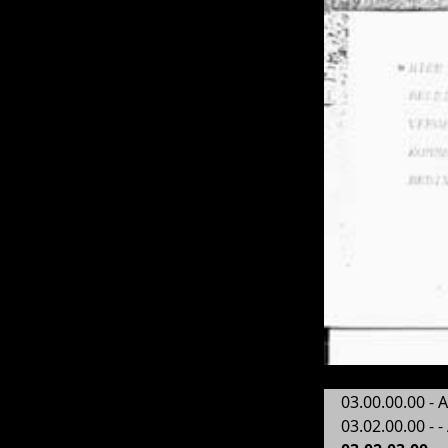
03.00.00.00 -
03.02.00.00 - 