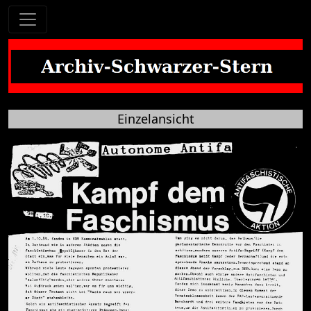
Einzelansicht