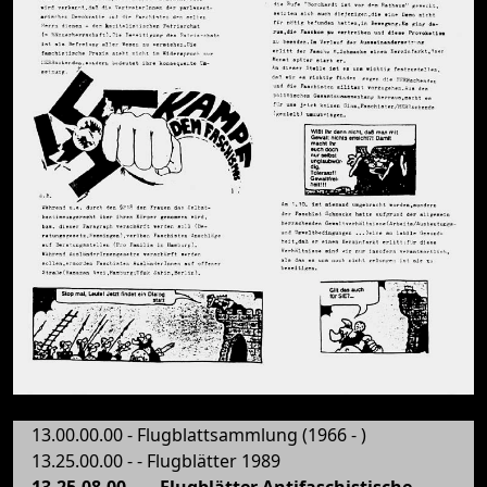
13.00.00.00 - Flugblattsammlung (1966 - )
13.25.00.00 - - Flugblätter 1989
13.25.08.00 - - - Flugblätter Antifaschistische